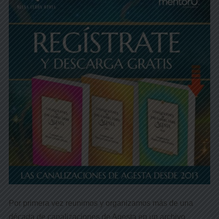
Por primera vez reunimos y organizamos más de una
década de canalizaciones de Agesta en un archivo