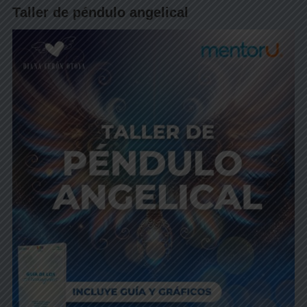
Taller de péndulo angelical