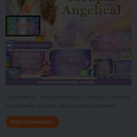
Conviértete en Terapeuta Angelical Certificado y empieza
una profesión que sana vidas y genera abundancia.
Más información