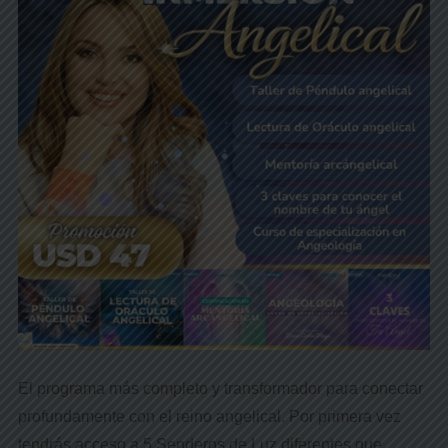
El programa más completo y transformador para conectar
profundamente con el reino angelical. Por primera vez
tendrás acceso a 5 Senderos de Luz diferentes que