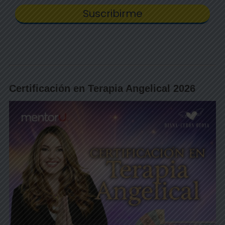
Certificación en Terapia Angelical 2026