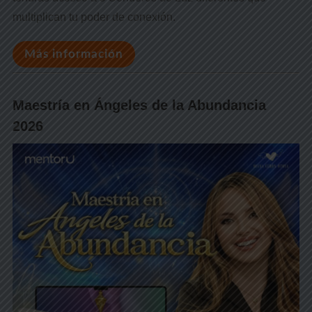
multiplican tu poder de conexión.
Más información
Maestría en Ángeles de la Abundancia
2026