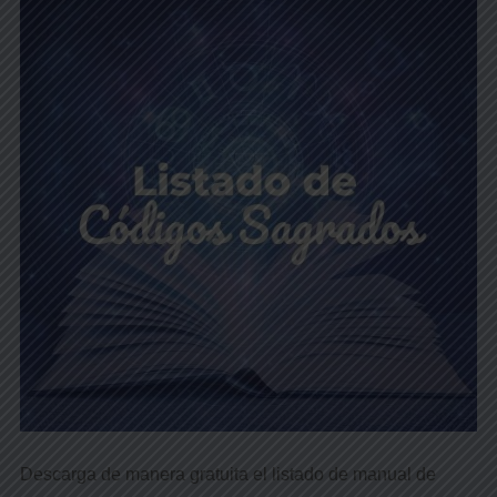
Descarga de manera gratuita el listado de manual de