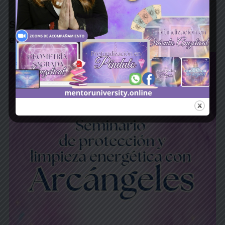
Seminario de protección y limpieza
energética con arcángeles