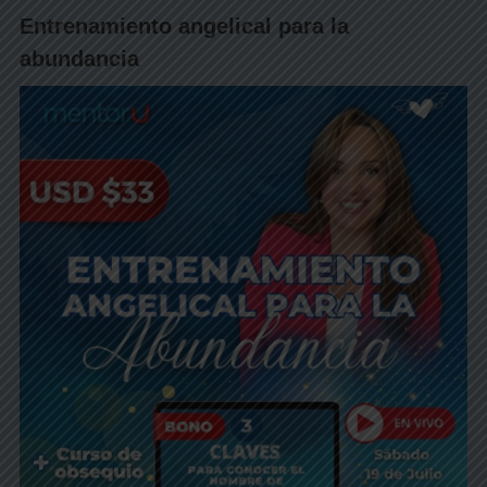
Entrenamiento angelical para la
abundancia