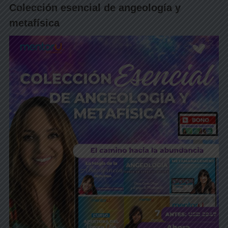
Colección esencial de angeología y
metafísica