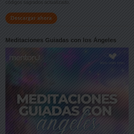
códigos sagrados actualizado.
Descargar ahora
Meditaciones Guiadas con los Ángeles