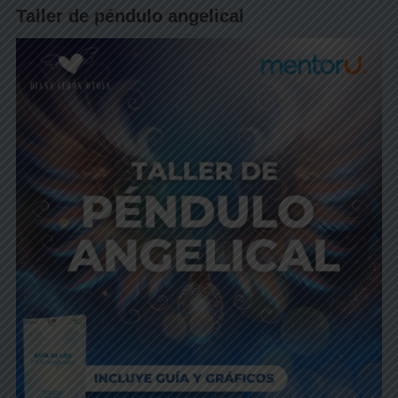
Taller de péndulo angelical