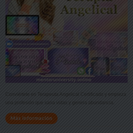
Conviértete en Terapeuta Angelical Certificado y empieza
una profesión que sana vidas y genera abundancia.
Más información