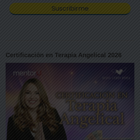
Certificación en Terapia Angelical 2026