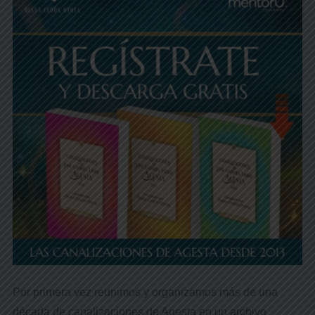
Por primera vez reunimos y organizamos más de una
década de canalizaciones de Agesta en un archivo