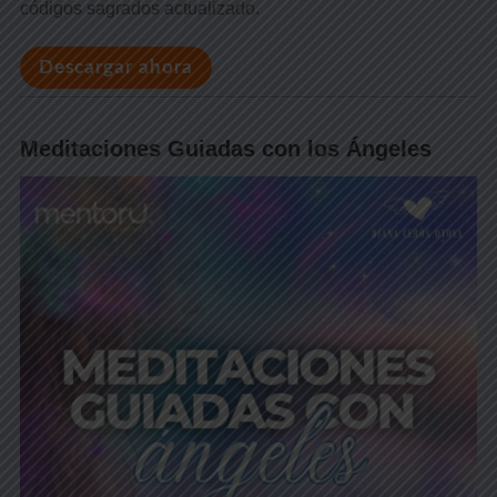
códigos sagrados actualizado.
Descargar ahora
Meditaciones Guiadas con los Ángeles