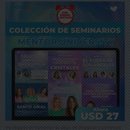
Ha llegado el momento de dejar de imaginar y comenzar