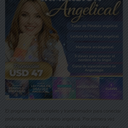
El programa más completo y transformador para conectar
profundamente con el reino angelical. Por primera vez
tendrás acceso a 5 Senderos de Luz diferentes que