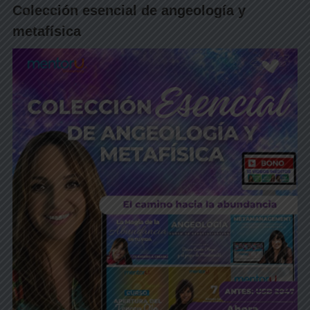
Colección esencial de angeología y
metafísica