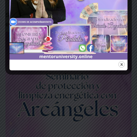
Seminario de protección y limpieza
energética con arcángeles