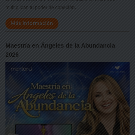
multiplican tu poder de conexión.
Más información
Maestría en Ángeles de la Abundancia
2026