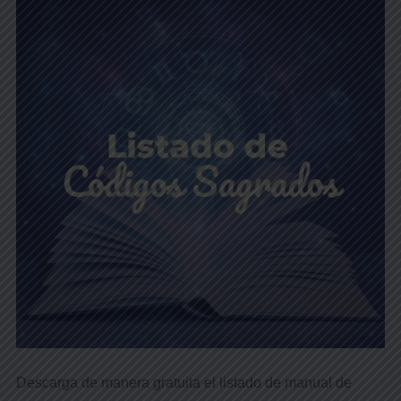
Descarga de manera gratuita el listado de manual de