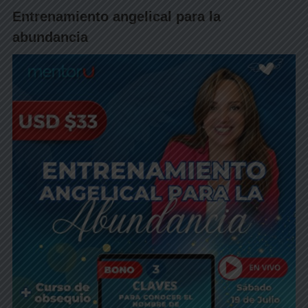
Entrenamiento angelical para la
abundancia