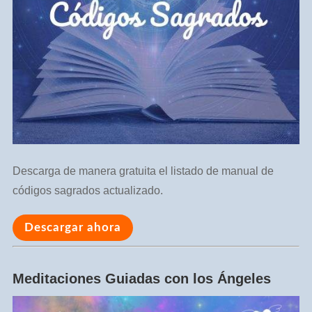
Descarga de manera gratuita el listado de manual de
códigos sagrados actualizado.
Descargar ahora
Meditaciones Guiadas con los Ángeles