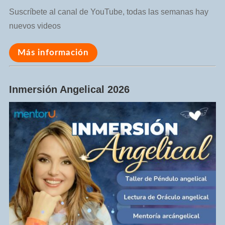
Suscríbete al canal de YouTube, todas las semanas hay
nuevos videos
Más información
Inmersión Angelical 2026