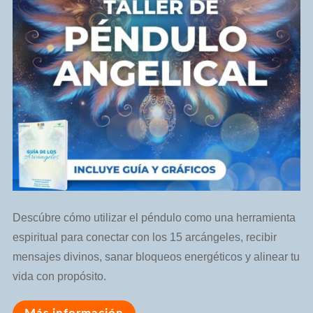
Descúbre cómo utilizar el péndulo como una herramienta
espiritual para conectar con los 15 arcángeles, recibir
mensajes divinos, sanar bloqueos energéticos y alinear tu
vida con propósito.