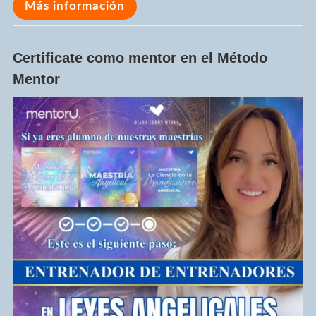
Más información
Certificate como mentor en el Método
Mentor