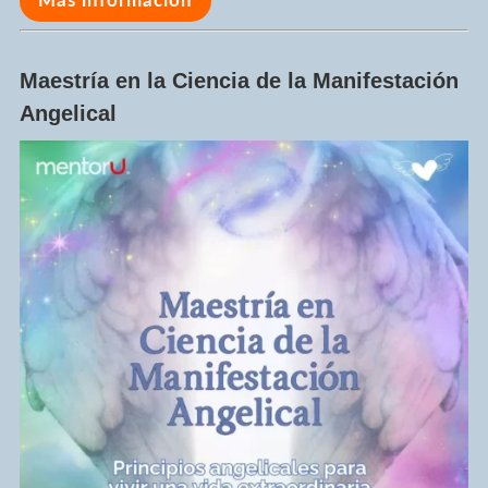
Más información
Maestría en la Ciencia de la Manifestación
Angelical