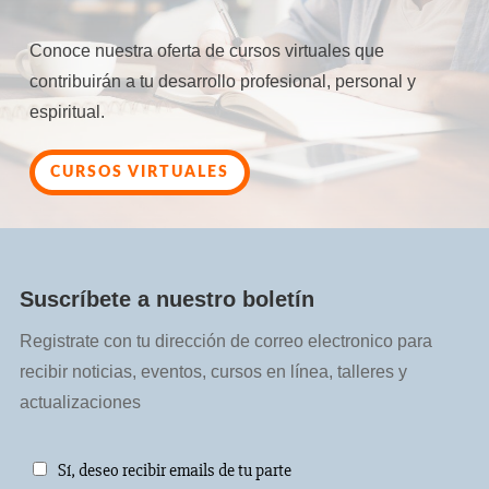
Conoce nuestra oferta de cursos virtuales que
contribuirán a tu desarrollo profesional, personal y
espiritual.
CURSOS VIRTUALES
Suscríbete a nuestro boletín
Registrate con tu dirección de correo electronico para
recibir noticias, eventos, cursos en línea, talleres y
actualizaciones