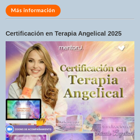
Más información
Certificación en Terapia Angelical 2025