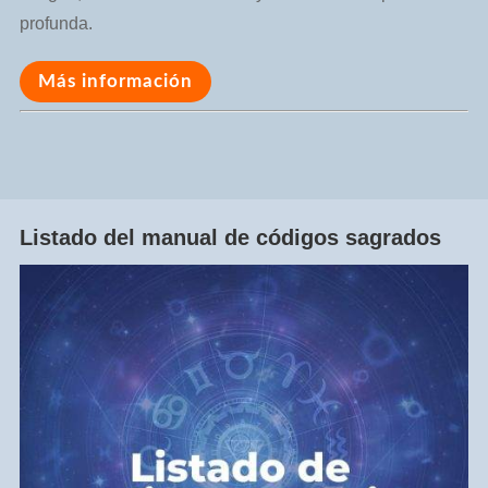
profunda.
Más información
Listado del manual de códigos sagrados