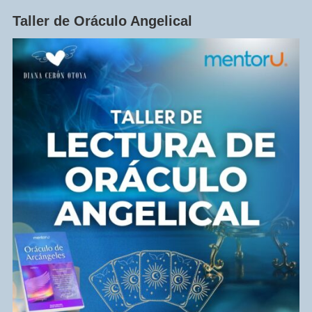
Taller de Oráculo Angelical