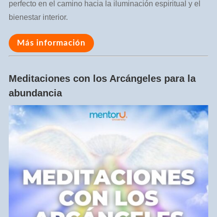
perfecto en el camino hacia la iluminación espiritual y el
bienestar interior.
Más información
Meditaciones con los Arcángeles para la
abundancia