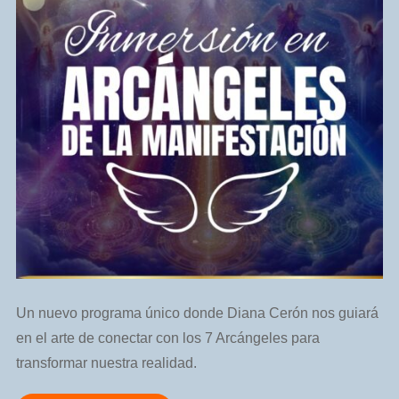
Un nuevo programa único donde Diana Cerón nos guiará
en el arte de conectar con los 7 Arcángeles para
transformar nuestra realidad.