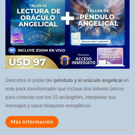
Descubre el poder del
péndulo y el oráculo angelical
en
este pack transformador que incluye dos talleres únicos
para conectar con los 15 arcángeles, interpretar sus
mensajes y sanar bloqueos energéticos.
Más información