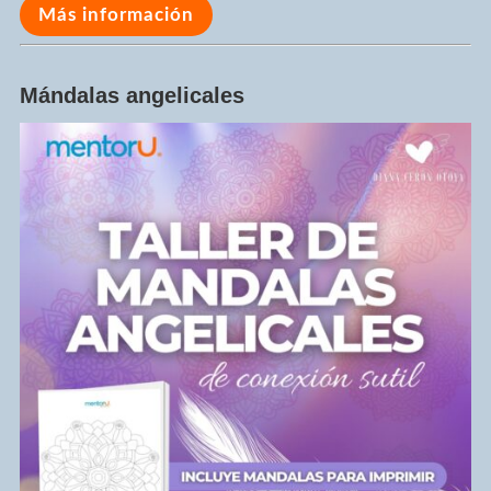
Más información
Mándalas angelicales