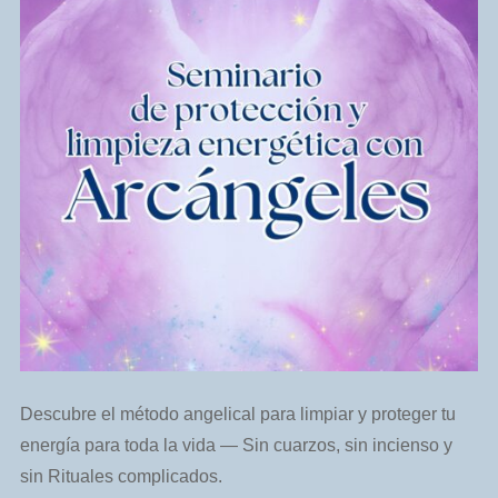
Descubre el método angelical para limpiar y proteger tu
energía para toda la vida — Sin cuarzos, sin incienso y
sin Rituales complicados.