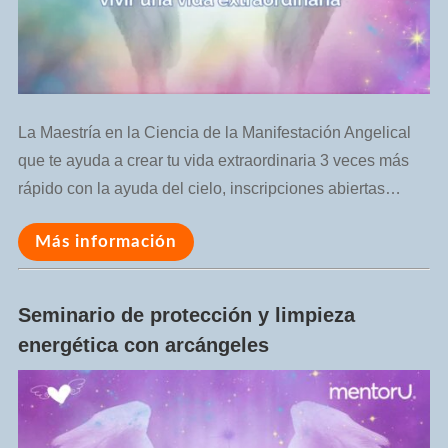
La Maestría en la Ciencia de la Manifestación Angelical
que te ayuda a crear tu vida extraordinaria 3 veces más
rápido con la ayuda del cielo, inscripciones abiertas…
Más información
Seminario de protección y limpieza
energética con arcángeles