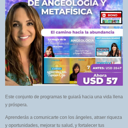
Este conjunto de programas te guiará hacia una vida llena
y próspera.
Aprenderás a comunicarte con los ángeles, atraer riqueza
y oportunidades, mejorar tu salud, y fortalecer tus