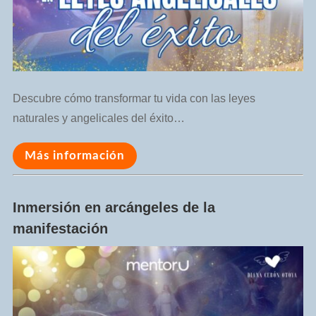
Descubre cómo transformar tu vida con las leyes
naturales y angelicales del éxito…
Más información
Inmersión en arcángeles de la
manifestación