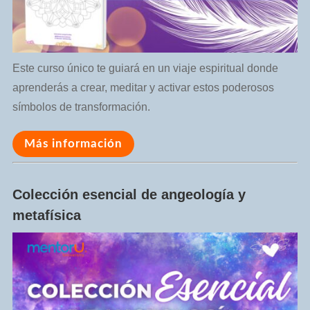
Este curso único te guiará en un viaje espiritual donde
aprenderás a crear, meditar y activar estos poderosos
símbolos de transformación.
Más información
Colección esencial de angeología y
metafísica