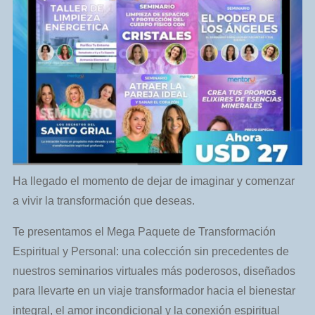
Ha llegado el momento de dejar de imaginar y comenzar
a vivir la transformación que deseas.
Te presentamos el Mega Paquete de Transformación
Espiritual y Personal: una colección sin precedentes de
nuestros seminarios virtuales más poderosos, diseñados
para llevarte en un viaje transformador hacia el bienestar
integral, el amor incondicional y la conexión espiritual