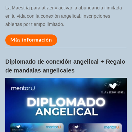
La Maestría para atraer y activar la abundancia ilimitada
en tu vida con la conexión angelical, inscripciones
abiertas por tiempo limitado.
Más información
Diplomado de conexión angelical + Regalo
de mandalas angelicales