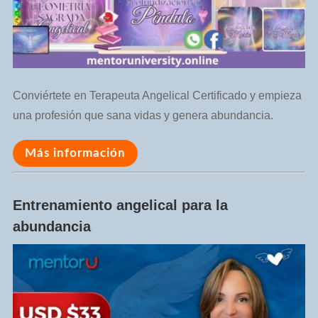
Conviértete en Terapeuta Angelical Certificado y empieza
una profesión que sana vidas y genera abundancia.
Más información
Entrenamiento angelical para la
abundancia