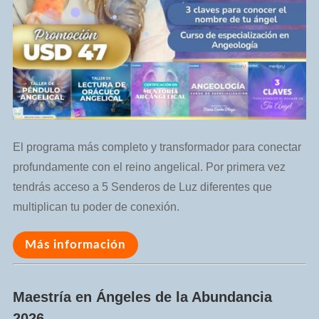
El programa más completo y transformador para conectar
profundamente con el reino angelical. Por primera vez
tendrás acceso a 5 Senderos de Luz diferentes que
multiplican tu poder de conexión.
Más información
Maestría en Ángeles de la Abundancia
2026