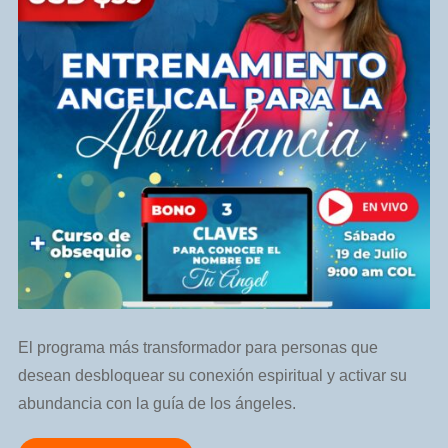
El programa más transformador para personas que
desean desbloquear su conexión espiritual y activar su
abundancia con la guía de los ángeles.