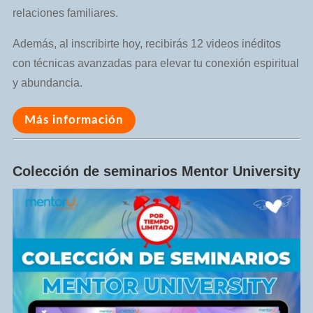
relaciones familiares.
Además, al inscribirte hoy, recibirás 12 videos inéditos
con técnicas avanzadas para elevar tu conexión espiritual
y abundancia.
Más información
Colección de seminarios Mentor University