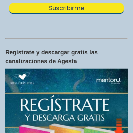
Regístrate y descargar gratis las
canalizaciones de Agesta