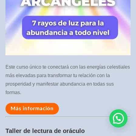
Este curso único te conectará con las energías celestiales
más elevadas para transformar tu relación con la
prosperidad y manifestar abundancia en todas sus
formas.
Más información
¿Necesitas ayuda?
Taller de lectura de oráculo