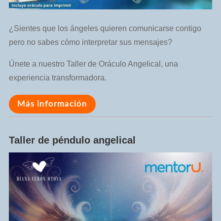
¿Sientes que los ángeles quieren comunicarse contigo
pero no sabes cómo interpretar sus mensajes?
Únete a nuestro Taller de Oráculo Angelical, una
experiencia transformadora.
Más información
Taller de péndulo angelical