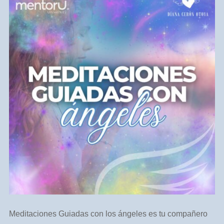
Meditaciones Guiadas con los ángeles es tu compañero