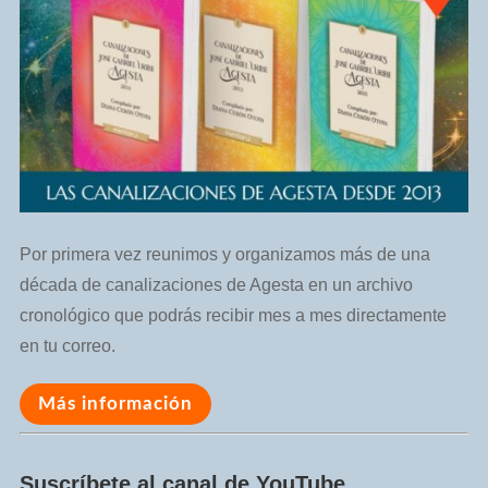
Por primera vez reunimos y organizamos más de una
década de canalizaciones de Agesta en un archivo
cronológico que podrás recibir mes a mes directamente
en tu correo.
Más información
Suscríbete al canal de YouTube